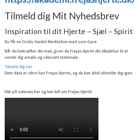
Tilmeld dig Mit Nyhedsbrev
Inspiration til dit Hjerte – Sjæl – Spirit
Du får en Gratis Guidet Meditation med som Gave
Når du bekræfter din mail, giver du Frejas Hjerte din tilladelse til at
sende dig emails og relevant materiale.
Tilmeld dig her
Dine data er sikre hos Frejas Hjerte, og du kan altid afmelde dig igen.
Klik på videoen her og hør lidt om Frejas Hjerte